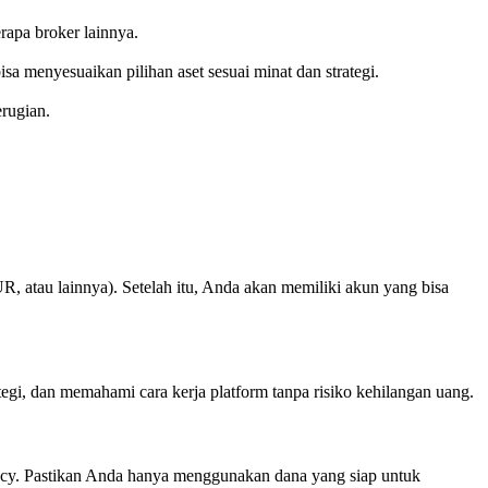
rapa broker lainnya.
a menyesuaikan pilihan aset sesuai minat dan strategi.
rugian.
R, atau lainnya). Setelah itu, Anda akan memiliki akun yang bisa
egi, dan memahami cara kerja platform tanpa risiko kehilangan uang.
rency. Pastikan Anda hanya menggunakan dana yang siap untuk